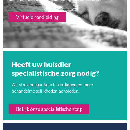
Virtuele rondleiding
Heeft uw huisdier
specialistische zorg nodig?
Wij streven
naar kennis verdiepen en meer
behandelmogelijkheden aanbieden.
Bekijk onze specialistische zorg