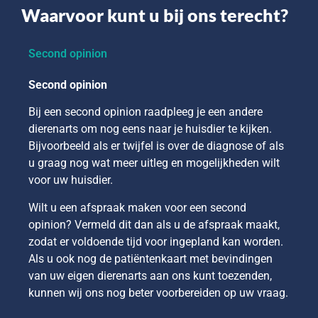
Waarvoor kunt u bij ons terecht?
Second opinion
Second opinion
Bij een second opinion raadpleeg je een andere
dierenarts om nog eens naar je huisdier te kijken.
Bijvoorbeeld als er twijfel is over de diagnose of als
u graag nog wat meer uitleg en mogelijkheden wilt
voor uw huisdier.
Wilt u een afspraak maken voor een second
opinion? Vermeld dit dan als u de afspraak maakt,
zodat er voldoende tijd voor ingepland kan worden.
Als u ook nog de patiëntenkaart met bevindingen
van uw eigen dierenarts aan ons kunt toezenden,
kunnen wij ons nog beter voorbereiden op uw vraag.