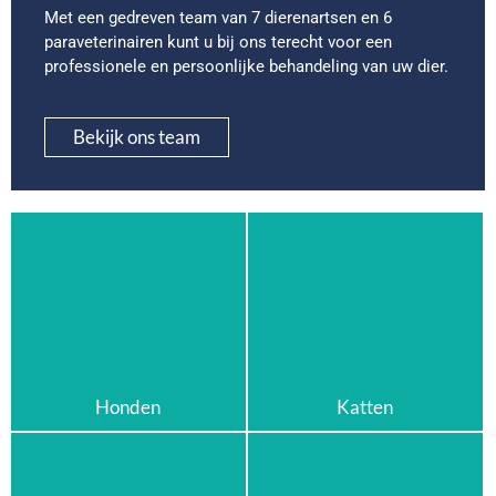
Met een gedreven team van 7 dierenartsen en 6
paraveterinairen kunt u bij ons terecht voor een
professionele en persoonlijke behandeling van uw dier.
Bekijk ons team
Honden
Katten