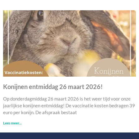
Konijnen entmiddag 26 maart 2026!
Op donderdagmiddag 26 maart 2026 is het weer tijd voor onze
jaarlijkse konijnen entmiddag! De vaccinatie kosten bedragen 39
euro per konijn. De afspraak bestaat
Lees meer...