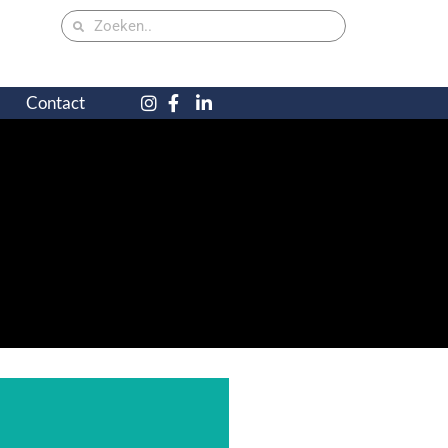
Contact