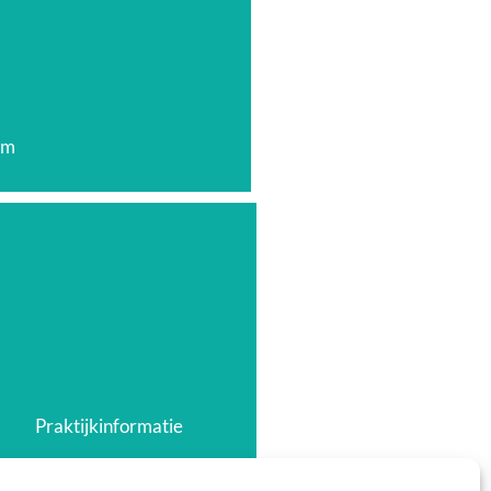
am
Praktijkinformatie