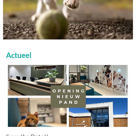
Actueel