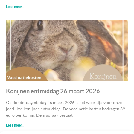
Lees meer...
Konijnen entmiddag 26 maart 2026!
Op donderdagmiddag 26 maart 2026 is het weer tijd voor onze
jaarlijkse konijnen entmiddag! De vaccinatie kosten bedragen 39
euro per konijn. De afspraak bestaat
Lees meer...