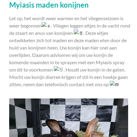
Myiasis maden konijnen
Let op, het wordt weer warmer en het vliegenseizoen is
weer begonnen
. Vliegen leggen eitjes in de vacht rond
de staart en anus van konijnen
. Deze eitjes
ontwikkelen zich tot maden en deze maden eten door de
huid van konijnen heen. Uw konijn kan hier snel aan
overlijden. Daarom adviseren wij om uw konijn de
komende maanden in te sprayen met een Myiasis spray
om dit te voorkomen
. Houdt uw konijn in de gaten.
Mocht uw konijn diarree krijgen of stil in een hoekje gaan
zitten, neem dan telefonisch contact met ons op