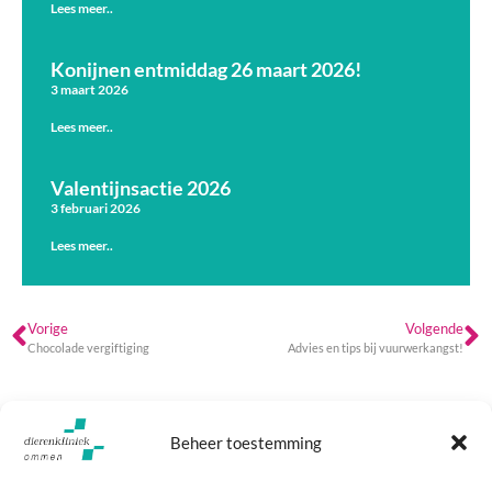
Lees meer..
Konijnen entmiddag 26 maart 2026!
3 maart 2026
Lees meer..
Valentijnsactie 2026
3 februari 2026
Lees meer..
Vorige
Volgende
Chocolade vergiftiging
Advies en tips bij vuurwerkangst!
Beheer toestemming