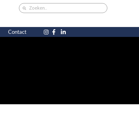
Contact