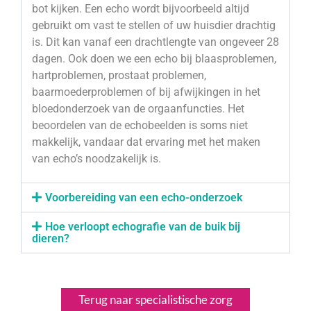
bot kijken. Een echo wordt bijvoorbeeld altijd
gebruikt om vast te stellen of uw huisdier drachtig
is. Dit kan vanaf een drachtlengte van ongeveer 28
dagen. Ook doen we een echo bij blaasproblemen,
hartproblemen, prostaat problemen,
baarmoederproblemen of bij afwijkingen in het
bloedonderzoek van de orgaanfuncties. Het
beoordelen van de echobeelden is soms niet
makkelijk, vandaar dat ervaring met het maken
van echo’s noodzakelijk is.
Voorbereiding van een echo-onderzoek
Hoe verloopt echografie van de buik bij
dieren?
Terug naar specialistische zorg