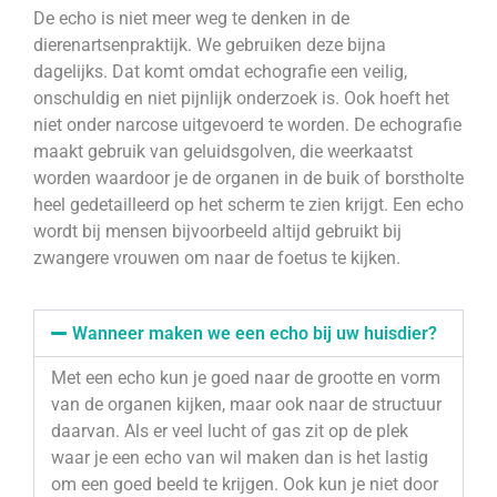
De echo is niet meer weg te denken in de
dierenartsenpraktijk. We gebruiken deze bijna
dagelijks. Dat komt omdat echografie een veilig,
onschuldig en niet pijnlijk onderzoek is. Ook hoeft het
niet onder narcose uitgevoerd te worden. De echografie
maakt gebruik van geluidsgolven, die weerkaatst
worden waardoor je de organen in de buik of borstholte
heel gedetailleerd op het scherm te zien krijgt. Een echo
wordt bij mensen bijvoorbeeld altijd gebruikt bij
zwangere vrouwen om naar de foetus te kijken.
Wanneer maken we een echo bij uw huisdier?
Met een echo kun je goed naar de grootte en vorm
van de organen kijken, maar ook naar de structuur
daarvan. Als er veel lucht of gas zit op de plek
waar je een echo van wil maken dan is het lastig
om een goed beeld te krijgen. Ook kun je niet door