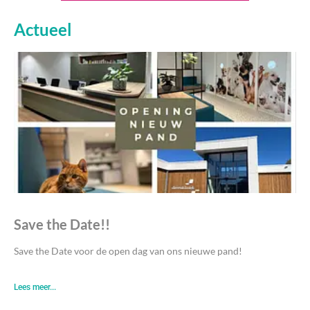
Actueel
Save the Date!!
Save the Date voor de open dag van ons nieuwe pand!
Lees meer...