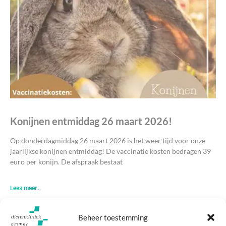
Konijnen entmiddag 26 maart 2026!
Op donderdagmiddag 26 maart 2026 is het weer tijd voor onze
jaarlijkse konijnen entmiddag! De vaccinatie kosten bedragen 39
euro per konijn. De afspraak bestaat
Lees meer...
Beheer toestemming