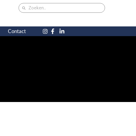
Contact