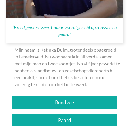
“Breed geïnteresseerd, maar vooral gericht op rundvee en
paard”
Mijn naam is Katinka Duim, grotendeels opgegroeid
in Lemelerveld. Nu woonachtig in Nijverdal samen
met mijn man en twee zoontjes. Na vijf jaar gewerkt te
hebben als landbouw- en gezelschapsdierenarts bij
een praktijk in de buurt heb ik besloten om me
volledig te richten op het buitenwerk.
Rundvee
Paard