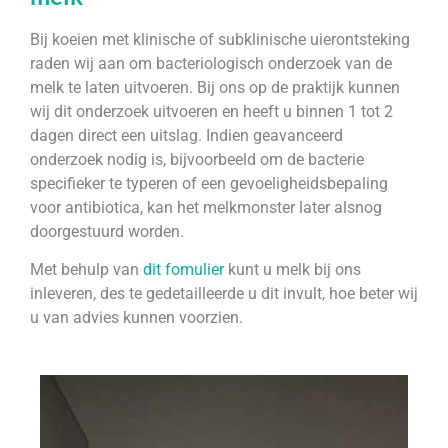
Bij koeien met klinische of subklinische uierontsteking
raden wij aan om bacteriologisch onderzoek van de
melk te laten uitvoeren. Bij ons op de praktijk kunnen
wij dit onderzoek uitvoeren en heeft u binnen 1 tot 2
dagen direct een uitslag. Indien geavanceerd
onderzoek nodig is, bijvoorbeeld om de bacterie
specifieker te typeren of een gevoeligheidsbepaling
voor antibiotica, kan het melkmonster later alsnog
doorgestuurd worden.
Met behulp van
dit fomulier
kunt u melk bij ons
inleveren, des te gedetailleerde u dit invult, hoe beter wij
u van advies kunnen voorzien.