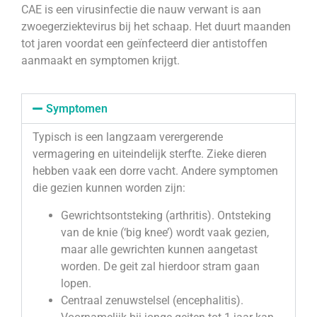
CAE is een virusinfectie die nauw verwant is aan
zwoegerziektevirus bij het schaap. Het duurt maanden
tot jaren voordat een geïnfecteerd dier antistoffen
aanmaakt en symptomen krijgt.
Symptomen
Typisch is een langzaam verergerende
vermagering en uiteindelijk sterfte. Zieke dieren
hebben vaak een dorre vacht. Andere symptomen
die gezien kunnen worden zijn:
Gewrichtsontsteking (arthritis). Ontsteking
van de knie (‘big knee’) wordt vaak gezien,
maar alle gewrichten kunnen aangetast
worden. De geit zal hierdoor stram gaan
lopen.
Centraal zenuwstelsel (encephalitis).