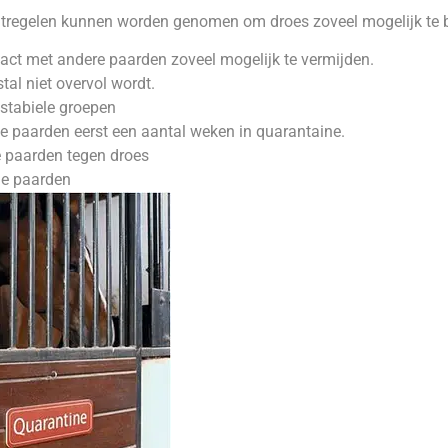
tregelen kunnen worden genomen om droes zoveel mogelijk te 
act met andere paarden zoveel mogelijk te vermijden.
tal niet overvol wordt.
stabiele groepen
 paarden eerst een aantal weken in quarantaine.
e paarden tegen droes
le paarden