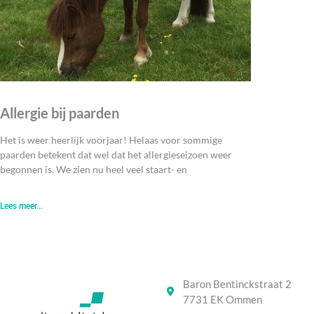
Allergie bij paarden
Het is weer heerlijk voorjaar! Helaas voor sommige
paarden betekent dat wel dat het allergieseizoen weer
begonnen is. We zien nu heel veel staart- en
Lees meer...
Baron Bentinckstraat 2
7731 EK Ommen