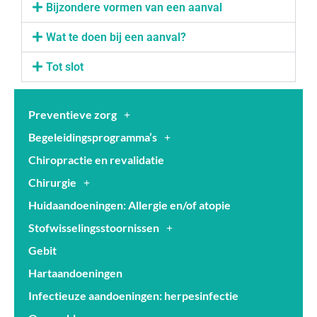
Bijzondere vormen van een aanval
Wat te doen bij een aanval?
Tot slot
Preventieve zorg
Begeleidingsprogramma’s
Chiropractie en revalidatie
Chirurgie
Huidaandoeningen: Allergie en/of atopie
Stofwisselingsstoornissen
Gebit
Hartaandoeningen
Infectieuze aandoeningen: herpesinfectie