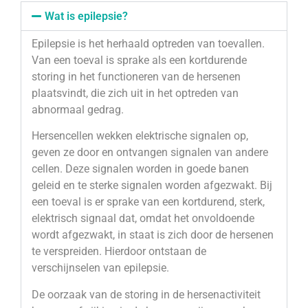
Wat is epilepsie?
Epilepsie is het herhaald optreden van toevallen.
Van een toeval is sprake als een kortdurende
storing in het functioneren van de hersenen
plaatsvindt, die zich uit in het optreden van
abnormaal gedrag.
Hersencellen wekken elektrische signalen op,
geven ze door en ontvangen signalen van andere
cellen. Deze signalen worden in goede banen
geleid en te sterke signalen worden afgezwakt. Bij
een toeval is er sprake van een kortdurend, sterk,
elektrisch signaal dat, omdat het onvoldoende
wordt afgezwakt, in staat is zich door de hersenen
te verspreiden. Hierdoor ontstaan de
verschijnselen van epilepsie.
De oorzaak van de storing in de hersenactiviteit