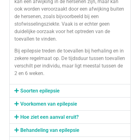
kan een afwijking in de hersenen zijn, maar kan
ook worden veroorzaakt door een afwijking buiten
de hersenen, zoals bijvoorbeeld bij een
stofwisselingsziekte. Vaak is er echter geen
duidelijke oorzaak voor het optreden van de
toevallen te vinden.
Bij epilepsie treden de toevallen bij herhaling en in
zekere regelmaat op. De tijdsduur tussen toevallen
verschilt per individu, maar ligt meestal tussen de
2 en 6 weken.
Soorten epilepsie
Voorkomen van epilepsie
Hoe ziet een aanval eruit?
Behandeling van epilepsie